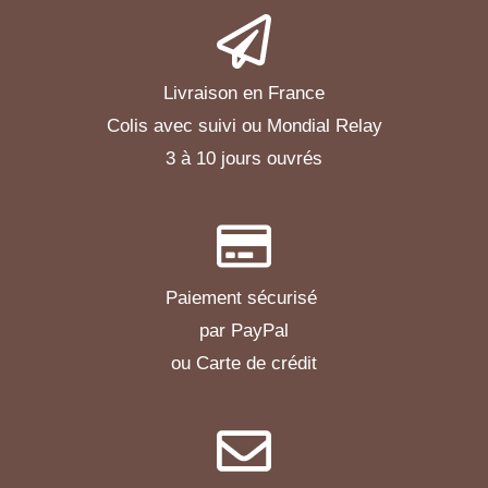
Livraison en France
Colis avec suivi ou Mondial Relay
3 à 10 jours ouvrés
Paiement sécurisé
par PayPal
ou Carte de crédit