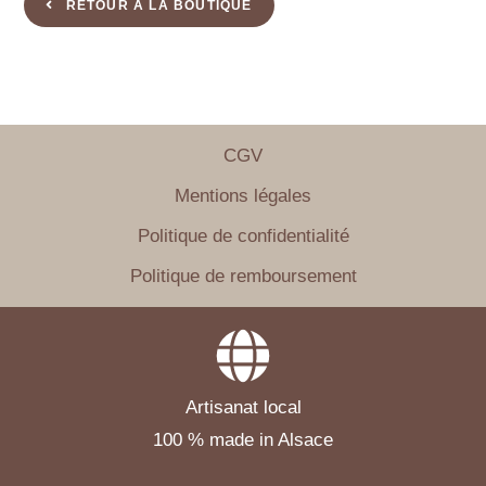
RETOUR À LA BOUTIQUE
CGV
Mentions légales
Politique de confidentialité
Politique de remboursement
Artisanat local
100 % made in Alsace