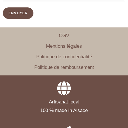
CGV
Mentions légales
Politique de confidentialité
Politique de remboursement
Artisanat local
100 % made in Alsace