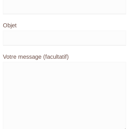
Objet
Votre message (facultatif)