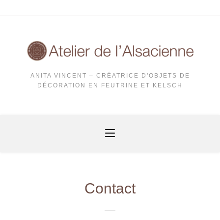
ANITA VINCENT – CRÉATRICE D'OBJETS DE
DÉCORATION EN FEUTRINE ET KELSCH
Contact