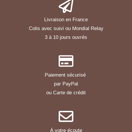
Livraison en France
Colis avec suivi ou Mondial Relay
3 à 10 jours ouvrés
Paiement sécurisé
par PayPal
ou Carte de crédit
À votre écoute