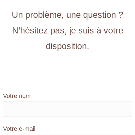
Un problème, une question ?
N’hésitez pas, je suis à votre
disposition.
Votre nom
Votre e-mail