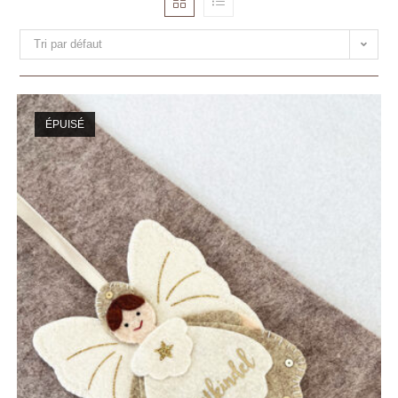
Tri par défaut
ÉPUISÉ