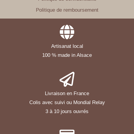
Politique de remboursement
Artisanat local
100 % made in Alsace
Livraison en France
Colis avec suivi ou Mondial Relay
3 à 10 jours ouvrés