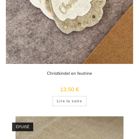
Christkindel en feutrine
13,50
€
Lire la suite
ÉPUISÉ