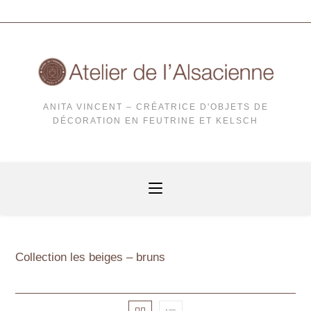
ANITA VINCENT – CRÉATRICE D'OBJETS DE
DÉCORATION EN FEUTRINE ET KELSCH
Collection les beiges – bruns