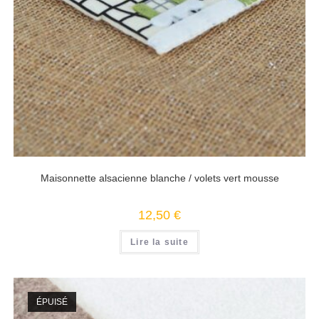
Maisonnette alsacienne blanche / volets vert mousse
12,50
€
Lire la suite
ÉPUISÉ