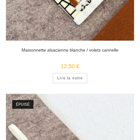
Maisonnette alsacienne blanche / volets cannelle
12,50
€
Lire la suite
ÉPUISÉ