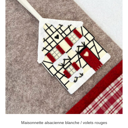
Maisonnette alsacienne blanche / volets rouges