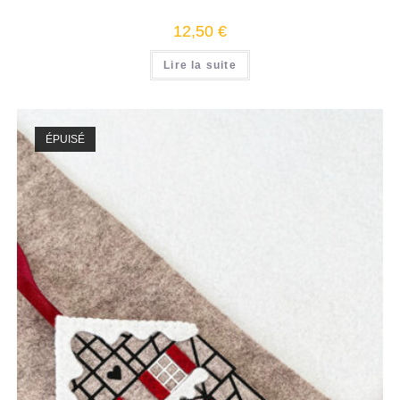
12,50
€
Lire la suite
ÉPUISÉ