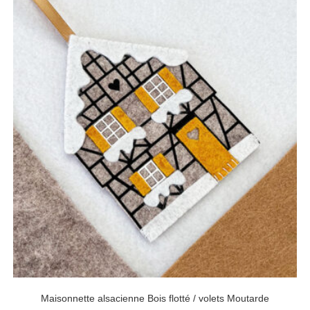
Maisonnette alsacienne Bois flotté / volets Moutarde