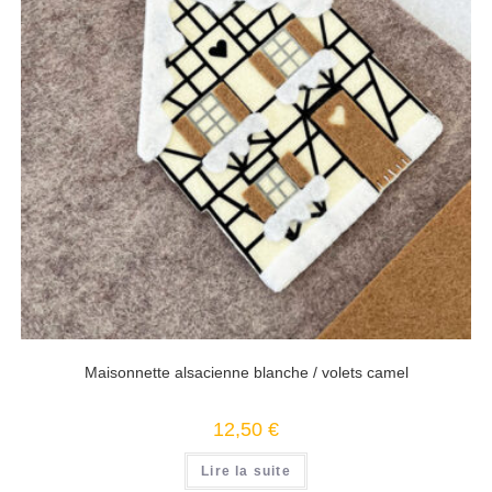
Maisonnette alsacienne blanche / volets camel
12,50
€
Lire la suite