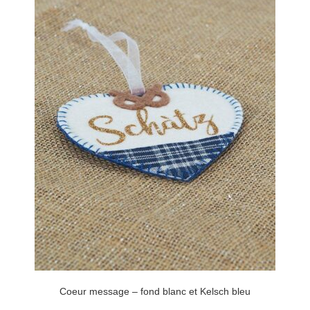
Coeur message – fond blanc et Kelsch bleu