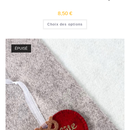
8,50
€
Choix des options
ÉPUISÉ