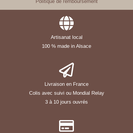
Politique de remboursement
Artisanat local
100 % made in Alsace
Livraison en France
Colis avec suivi ou Mondial Relay
3 à 10 jours ouvrés