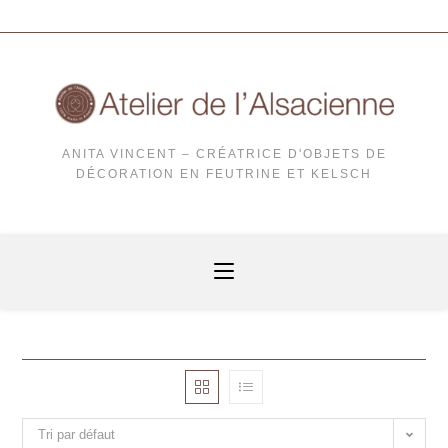
ANITA VINCENT – CRÉATRICE D'OBJETS DE
DÉCORATION EN FEUTRINE ET KELSCH
Tri par défaut