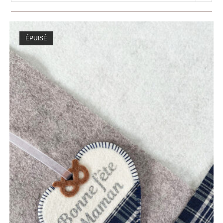
ÉPUISÉ