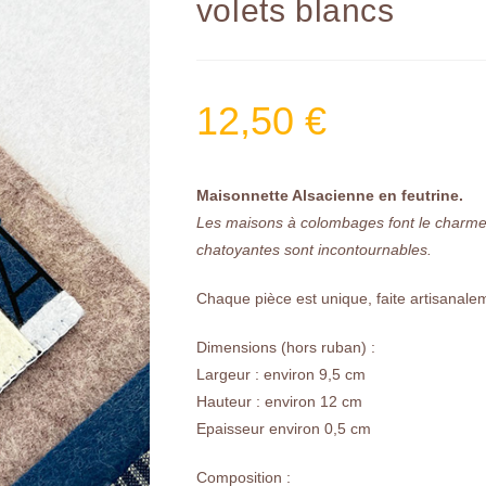
volets blancs
12,50
€
Maisonnette Alsacienne en feutrine.
Les maisons à colombages font le charme d
chatoyantes sont incontournables.
Chaque pièce est unique, faite artisanale
Dimensions (hors ruban) :
Largeur : environ 9,5 cm
Hauteur : environ 12 cm
Epaisseur environ 0,5 cm
Composition :