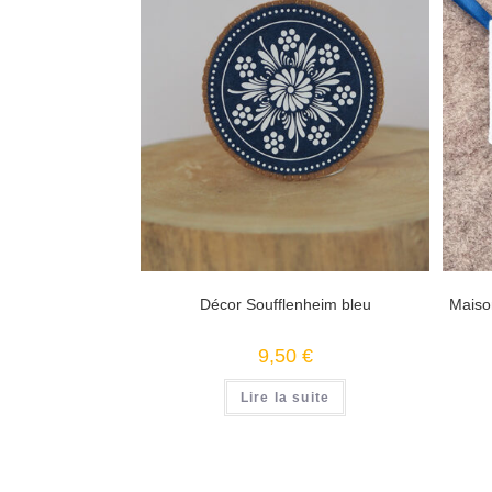
Décor Soufflenheim bleu
Maiso
9,50
€
Lire la suite