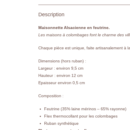
Description
Maisonnette Alsacienne en feutrine.
Les maisons à colombages font le charme des vill
Chaque pièce est unique, faite artisanalement à 
Dimensions (hors ruban) :
Largeur : environ 9,5 cm
Hauteur : environ 12 cm
Epaisseur environ 0,5 cm
Composition :
Feutrine (35% laine mérinos – 65% rayonne)
Flex thermocollant pour les colombages
Ruban synthétique