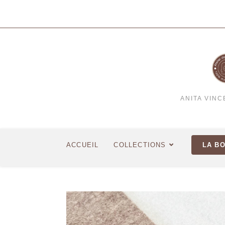
ANITA VIN
ACCUEIL
COLLECTIONS
LA B