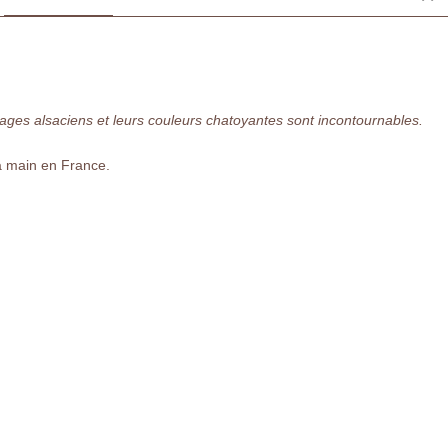
ages alsaciens et leurs couleurs chatoyantes sont incontournables.
la main en France.