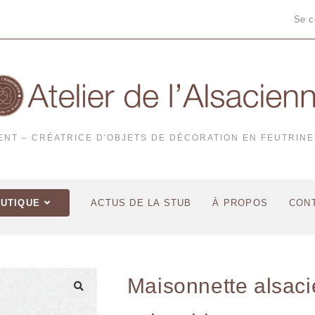
Se c
CENT – CRÉATRICE D'OBJETS DE DÉCORATION EN FEUTRINE
OUTIQUE
ACTUS DE LA STUB
À PROPOS
CON
Maisonnette alsaci
🔍