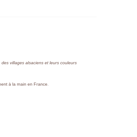
es villages alsaciens et leurs couleurs
ment à la main en France.