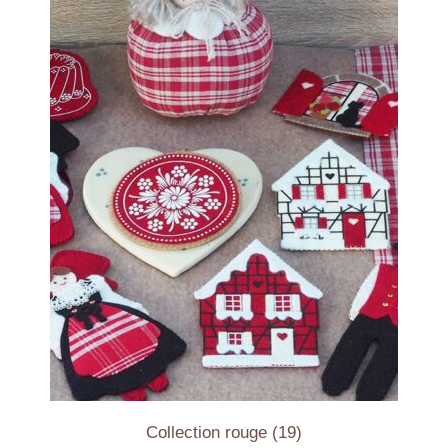
Collection rouge
(19)