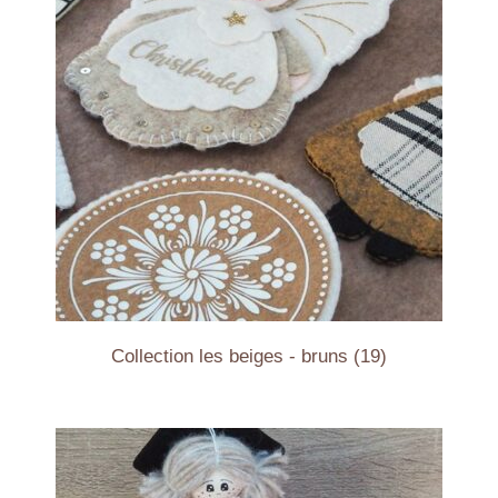
Collection les beiges - bruns
(19)