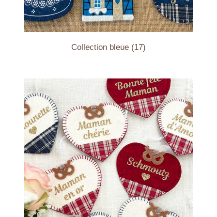
Collection bleue
(17)