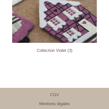
Collection Violet
(3)
CGV
Mentions légales