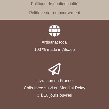
Politique de confidentialité
Politique de remboursement
Artisanat local
100 % made in Alsace
Livraison en France
Colis avec suivi ou Mondial Relay
3 à 10 jours ouvrés