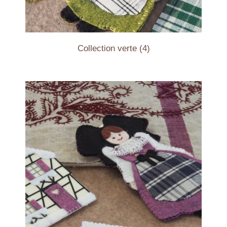
Collection verte
(4)