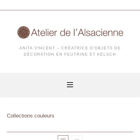
ANITA VINCENT – CRÉATRICE D'OBJETS DE
DÉCORATION EN FEUTRINE ET KELSCH
Collections couleurs